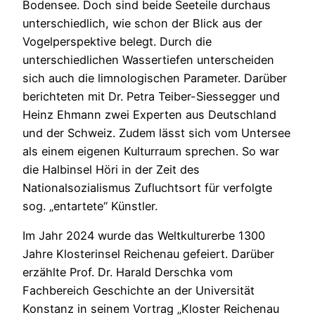
Bodensee. Doch sind beide Seeteile durchaus
unterschiedlich, wie schon der Blick aus der
Vogelperspektive belegt. Durch die
unterschiedlichen Wassertiefen unterscheiden
sich auch die limnologischen Parameter. Darüber
berichteten mit Dr. Petra Teiber-Siessegger und
Heinz Ehmann zwei Experten aus Deutschland
und der Schweiz. Zudem lässt sich vom Untersee
als einem eigenen Kulturraum sprechen. So war
die Halbinsel Höri in der Zeit des
Nationalsozialismus Zufluchtsort für verfolgte
sog. „entartete“ Künstler.
Im Jahr 2024 wurde das Weltkulturerbe 1300
Jahre Klosterinsel Reichenau gefeiert. Darüber
erzählte Prof. Dr. Harald Derschka vom
Fachbereich Geschichte an der Universität
Konstanz in seinem Vortrag „Kloster Reichenau