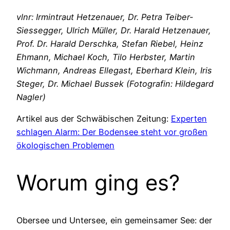
vlnr: Irmintraut Hetzenauer, Dr. Petra Teiber-
Siessegger, Ulrich Müller, Dr. Harald Hetzenauer,
Prof. Dr. Harald Derschka, Stefan Riebel, Heinz
Ehmann, Michael Koch, Tilo Herbster, Martin
Wichmann, Andreas Ellegast, Eberhard Klein, Iris
Steger, Dr. Michael Bussek (Fotografin: Hildegard
Nagler)
Artikel aus der Schwäbischen Zeitung:
Experten
schlagen Alarm: Der Bodensee steht vor großen
ökologischen Problemen
Worum ging es?
Obersee und Untersee, ein gemeinsamer See: der