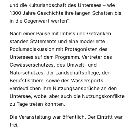
und die Kulturlandschaft des Untersees – wie
1300 Jahre Geschichte ihre langen Schatten bis
in die Gegenwart werfen“.
Nach einer Pause mit Imbiss und Getränken
standen Statements und eine moderierte
Podiumsdiskussion mit Protagonisten des
Untersees auf dem Programm. Vertreter des
Gewässerschutzes, des Umwelt- und
Naturschutzes, der Landschaftspflege, der
Berufsfischerei sowie des Wassersports
verdeutlichen ihre Nutzungsansprüche an den
Untersee, wobei aber auch die Nutzungskonflikte
zu Tage treten konnten.
Die Veranstaltung war öffentlich. Der Eintritt war
frei.